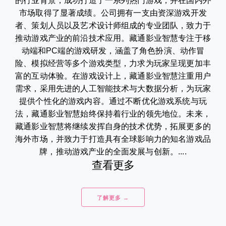
的行业背景，成功打造了一系列热门游戏，并在国内外
市场取得了显著成绩。公司拥有一支由资深游戏开发
者、策划人员以及艺术设计师组成的专业团队，致力于
推动游戏产业的前沿技术应用。藏通影业智慧专注于移
动端和PC端的游戏研发，涵盖了角色扮演、动作冒
险、模拟经营等多个游戏类型，力求为玩家呈现更加丰
富的互动体验。在游戏设计上，藏通影业智慧注重用户
需求，采用先进的人工智能技术与大数据分析，为玩家
提供个性化的游戏内容。通过不断优化游戏系统与玩
法，藏通影业智慧始终保持着行业的领先地位。未来，
藏通影业智慧将继续发挥自身的技术优势，拓展更多的
海外市场，并致力于打造具有全球影响力的知名游戏品
牌，推动游戏产业的全面发展与创新。....
查看更多
了解更多 →