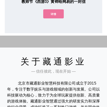
教师节《西游3》黄铧给网易的一封信
详情
关于藏通影业
— 信任彼此，现在开始 —
北京市藏通影业智慧科技有限公司成立于2015
年，专注于数字娱乐与游戏领域的创新与发展。公司以
科技驱动为核心，致力于为全球玩家提供创新、高质量
的游戏体验。藏通影业智慧通过强大的研发实力和深厚