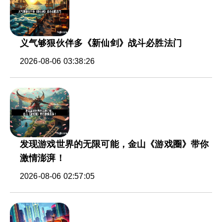
义气够狠伙伴多《新仙剑》战斗必胜法门
2026-08-06 03:38:26
发现游戏世界的无限可能，金山《游戏圈》带你
激情澎湃！
2026-08-06 02:57:05