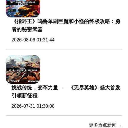
《指环王》呜鲁单刷巨魔和小怪的终极攻略：勇
者的秘密武器
2026-08-06 01:31:44
挑战传统，变革力量——《无尽英雄》盛大首发
引领新征程
2026-07-31 01:30:08
更多热点新闻 →