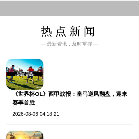
热点新闻
— 最新资讯，及时掌握 —
《世界杯OL》西甲战报：皇马逆风翻盘，迎来
赛季首胜
2026-08-06 04:18:21