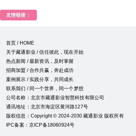
友情链接：
首页 / HOME
关于藏通影业 / 信任彼此，现在开始
热点新闻 / 最新资讯，及时掌握
招商加盟 / 合作共赢，奔赴成功
案例展示 / 实践分享，共同成长
联系我们 / 同一个世界，同一个梦想
公司名称：北京市藏通影业智慧科技有限公司
通讯地址：北京市海淀区黄河路127号
版权信息：Copyright © 2024-2030 藏通影业 版权所有
IPC备案：京ICP备18060924号